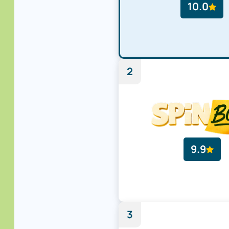
10.0
2
9.9
3