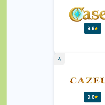
9.8
4
9.6