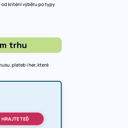
od kritérií výběru po typy
ém trhu
usu, plateb i her, které
HRAJTE TEĎ