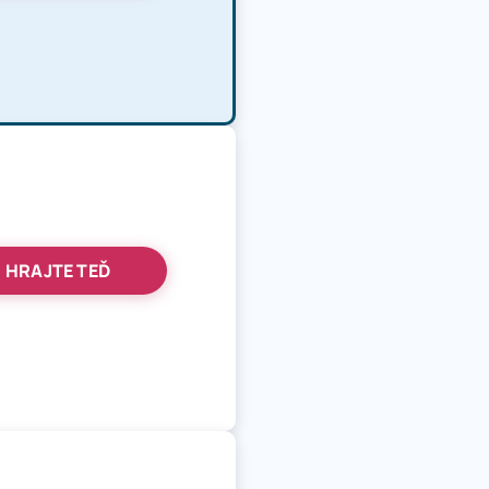
HRAJTE TEĎ