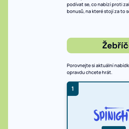
podívat se, co nabízí proti 
bonusů, na které stojí za to 
Žebříč
Porovnejte si aktuální nabídk
opravdu chcete hrát.
1