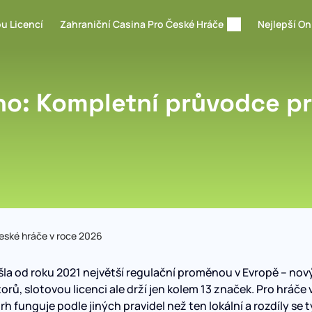
u Licencí
Zahraniční Casina Pro České Hráče
Nejlepší On
o: Kompletní průvodce pr
eské hráče v roce 2026
la od roku 2021 největší regulační proměnou v Evropě – nov
torů, slotovou licenci ale drží jen kolem 13 značek. Pro hráče 
h funguje podle jiných pravidel než ten lokální a rozdíly se t