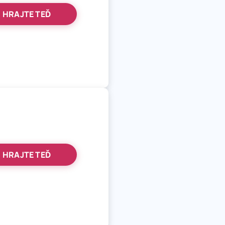
HRAJTE TEĎ
HRAJTE TEĎ