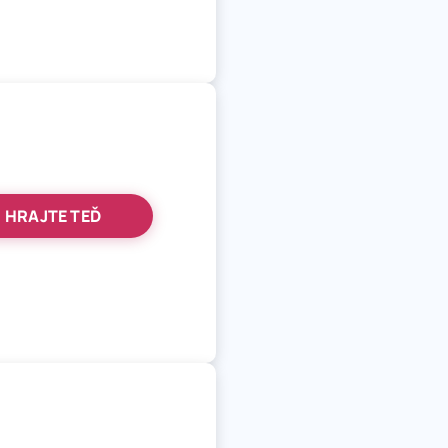
HRAJTE TEĎ