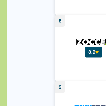
8
8.9
9