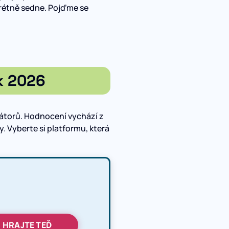
nkrétně sedne. Pojďme se
k
2026
rátorů. Hodnocení vychází z
y. Vyberte si platformu, která
HRAJTE TEĎ