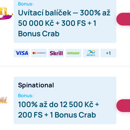
Bonus:
Uvítací balíček — 300% až
50 000 Kč + 300 FS + 1
Bonus Crab
+1
Spinational
Bonus:
100% až do 12 500 Kč +
200 FS + 1 Bonus Crab